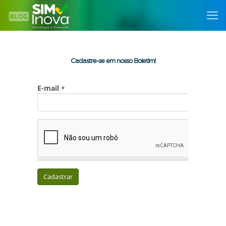
Cadastre-se em nosso Boletim!