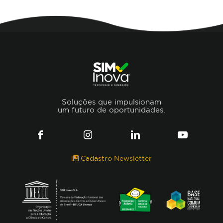
Soluções que impulsionam
um futuro de oportunidades.
Cadastro Newsletter