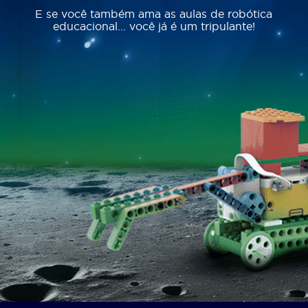
E se você também ama as aulas de robótica
educacional... você já é um tripulante!