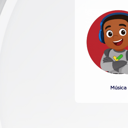
Música