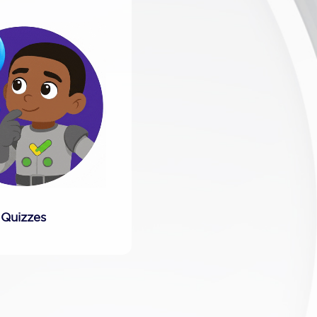
Quizzes