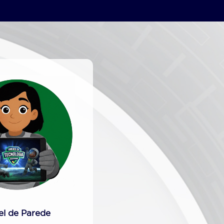
el de Parede